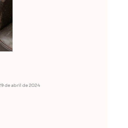
29 de abril de 2024