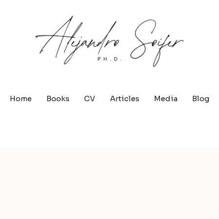
Home
Books
CV
Articles
Media
Blog